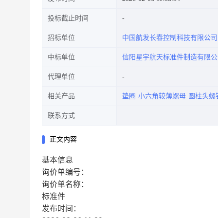
投标截止时间
招标单位
中国航发长春控制科技有限公司
中标单位
信阳星宇航天标准件制造有限公
代理单位
相关产品
垫圈
小六角较薄螺母
圆柱头螺
联系方式
正文内容
基本信息
询价单编号：
询价单名称：
标准件
发布时间：