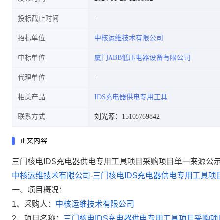
投标截止时间
招标单位
中核运维技术有限公司
中标单位
厦门ABB低压电器设备有限公司
代理单位
相关产品
IDS充电器供电专用工具
联系方式
刘光源：15105769842
正文内容
三门核电IDS充电器供电专用工具项目采购项目单一来源公
中核运维技术有限公司
-
三门核电
IDS
充电器供电专用工具项
一、项目概况：
1
、采购人：
中核运维技术有限公司
2
、项目名称：
三门核电
IDS
充电器供电专用工具项目采购项