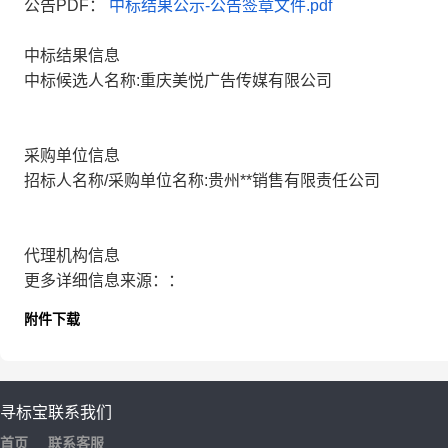
公告PDF：
中标结果公示-公告签章文件.pdf
中标结果信息
中标候选人名称:重庆美悦广告传媒有限公司
采购单位信息
招标人名称/采购单位名称:贵州**销售有限责任公司
代理机构信息
更多详细信息来源：：
附件下载
寻标宝
联系我们
首页
联系客服