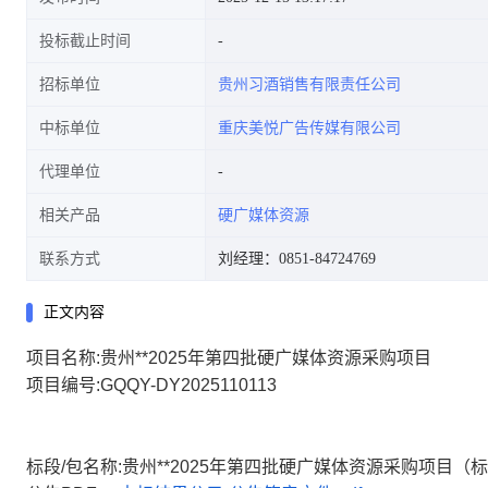
投标截止时间
招标单位
贵州习酒销售有限责任公司
中标单位
重庆美悦广告传媒有限公司
代理单位
相关产品
硬广媒体资源
联系方式
刘经理：0851-84724769
正文内容
项目名称:贵州**2025年第四批硬广媒体资源采购项目
项目编号:GQQY-DY2025110113
标段/包名称:贵州**2025年第四批硬广媒体资源采购项目（标