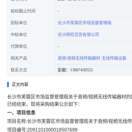
投标截止时间
招标单位
长沙市芙蓉区市场监督管理局
中标单位
长沙晖旺百货有限公司
代理单位
相关产品
音频/视频无线传输器材
无线传输设备
联系方式
彭献：13007430555
正文内容
长沙市芙蓉区市场监督管理局关于音频/视频无线传输器材的
已经结束，现将采购结果公示如下：
一、项目信息
项目名称:
长沙市芙蓉区市场监督管理局关于音频/视频无线
项目编号:
2091101000018507699