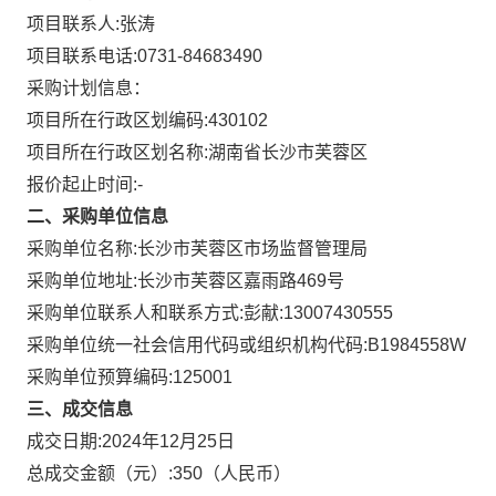
项目联系人:
张涛
项目联系电话:
0731-84683490
采购计划信息：
项目所在行政区划编码:
430102
项目所在行政区划名称:
湖南省长沙市芙蓉区
报价起止时间:-
二、采购单位信息
采购单位名称:
长沙市芙蓉区市场监督管理局
采购单位地址:
长沙市芙蓉区嘉雨路469号
采购单位联系人和联系方式:
彭献:13007430555
采购单位统一社会信用代码或组织机构代码:
B1984558W
采购单位预算编码:
125001
三、成交信息
成交日期:
2024年12月25日
总成交金额（元）:
350
（人民币）