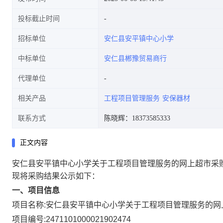
投标截止时间
招标单位
安仁县安平镇中心小学
中标单位
安仁县郴豫贸易商行
代理单位
相关产品
工程项目管理服务
安保器材
联系方式
陈晓辉：18373585333
正文内容
安仁县安平镇中心小学关于工程项目管理服务的网上超市采
现将采购结果公示如下：
一、项目信息
项目名称:
安仁县安平镇中心小学关于工程项目管理服务的网
项目编号:
2471101000021902474