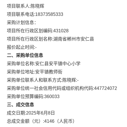
项目联系人:
陈晓辉
项目联系电话:
18373585333
采购计划信息：
项目所在行政区划编码:
431028
项目所在行政区划名称:
湖南省郴州市安仁县
报价起止时间:-
二、采购单位信息
采购单位名称:
安仁县安平镇中心小学
采购单位地址:
安平镇教师街
采购单位联系人和联系方式:
陈晓辉:-
采购单位统一社会信用代码或组织机构代码:
447724072
采购单位预算编码:
360033
三、成交信息
成交日期:
2025年6月8日
总成交金额（元）:
4146
（人民币）