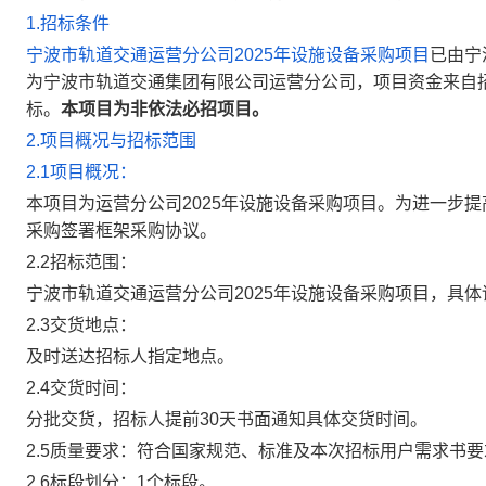
1.招标条件
宁波市轨道交通运营分公司2025年设施设备采购项目
已由宁
为宁波市轨道交通集团有限公司运营分公司，项目资金来自
标。
本项目为非依法必招项目。
2.项目概况与招标范围
2.1项目概况：
本项目为运营分公司2025年设施设备采购项目。为进一步提
采购签署框架采购协议。
2.2招标范围：
宁波市轨道交通运营分公司2025年设施设备采购项目，具
2.3交货地点：
及时送达招标人指定地点。
2.4交货时间：
分批交货，招标人提前30天书面通知具体交货时间。
2.5质量要求：符合国家规范、标准及本次招标用户需求书要
2.6标段划分：1个标段。