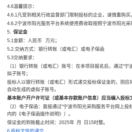
4.6温馨提示：
4.6.1凡受到相关行政监督部门限制投标的企业，请慎重购买
4.6.2宁波市阳光服务平台系统使用费收取按照宁波市阳光采购服务平台
5.
保证金
5.1金额：人民币 万元；
5.2.交纳方式：银行转账（或电汇）或电子保函
5.3交纳要求：
（1）银行转账（或电汇）账号：在本项目报名后，通过“宁
拟子账号；
投标人以银行转账（或电汇）形式递交投标保证金的，则应
自动生成的虚拟子账号。
基本账户开户许可证（或基本存款账户信息）应当编入投标
（2）电子保函：直接通过“宁波市阳光采购服务平台网上投标
内的《电子保函操作说明》）。
保证金的到账截止时间：2025年 月 日15时整。
6.投标文件的递交