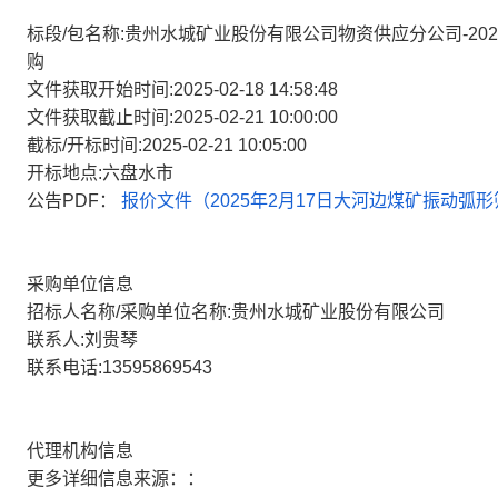
标段/包名称:贵州水城矿业股份有限公司物资供应分公司-2025
购
文件获取开始时间:2025-02-18 14:58:48
文件获取截止时间:2025-02-21 10:00:00
截标/开标时间:2025-02-21 10:05:00
开标地点:六盘水市
公告PDF：
报价文件（2025年2月17日大河边煤矿振动弧形筛
采购单位信息
招标人名称/采购单位名称:贵州水城矿业股份有限公司
联系人:刘贵琴
联系电话:13595869543
代理机构信息
更多详细信息来源：：