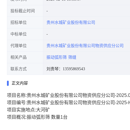
投标截止时间
招标单位
贵州水城矿业股份有限公司
中标单位
代理单位
贵州水城矿业股份有限公司物资供应分公司
相关产品
振动弧形筛
筛缝
联系方式
刘贵琴：13595869543
正文内容
项目名称:贵州水城矿业股份有限公司物资供应分公司-2025.0
项目编号:贵州水城矿业股份有限公司物资供应分公司-2025-H
项目实施地点:大河矿
项目概况:振动弧形筛 数量1台