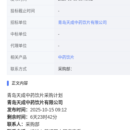
投标截止时间
招标单位
青岛天成中药饮片有限公司
中标单位
代理单位
相关产品
中药饮片
联系方式
采购部：
正文内容
青岛天成中药饮片采购计划
青岛天成中药饮片有限公司
发布时间：
2025-10-15 09:12
剩余时间：
6天23时42分
联系人：
采购部