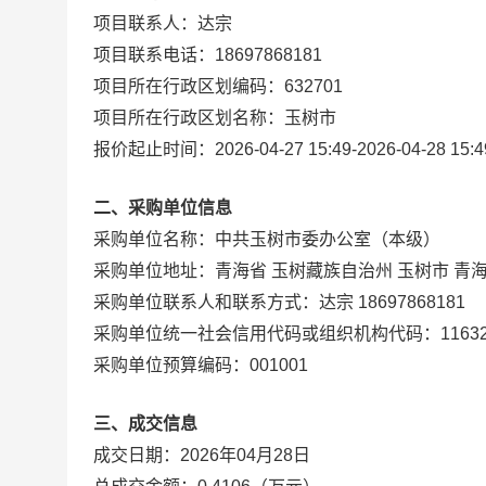
项目联系人：
达宗
项目联系电话：
18697868181
项目所在行政区划编码：
632701
项目所在行政区划名称：
玉树市
报价起止时间：
2026-04-27 15:49
-
2026-04-28 15:4
二、采购单位信息
采购单位名称：
中共玉树市委办公室（本级）
采购单位地址：
青海省 玉树藏族自治州 玉树市 
采购单位联系人和联系方式：
达宗 18697868181
采购单位统一社会信用代码或组织机构代码：
1163
采购单位预算编码：
001001
三、成交信息
成交日期：
2026年04月28日