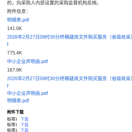
的，向采购人内部设置的采购监督机构反映。
附件信息：
明细表.pdf
141.0K
2026年2月27日09时30分终稿磋商文件购买服务（省级政采
f
775.4K
中小企业声明函.pdf
167.9K
2026年2月27日09时30分终稿磋商文件购买服务（省级政采
f
中小企业声明函.pdf
明细表.pdf
附件下载
标项1
下载
标项1
下载
标项1
下载