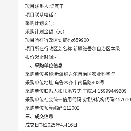
项目联系人:
梁其干
项目联系电话:
/
采购计划文号:
采购计划金额（元）:
项目所在行政区划编码:
659900
项目所在行政区划名称:
新疆维吾尔自治区本级
报价起止时间:-
二、采购单位信息
采购单位名称:
新疆维吾尔自治区农业科学院
采购单位地址:
乌鲁木齐市南昌路403号
采购单位联系人和联系方式:
丁皖月:15999449209
采购单位社会统一信用代码或组织机构代码:
457610
采购单位预算编码:
112002
三、成交信息
成交日期:
2025年4月16日