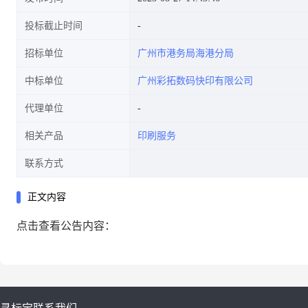
投标截止时间
招标单位
广州市港务局海港分局
中标单位
广州彩拓数码快印有限公司
代理单位
相关产品
印刷服务
联系方式
正文内容
点击查看公告内容：