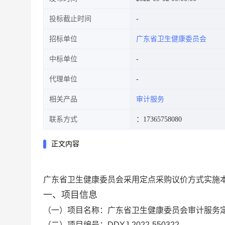
投标截止时间
招标单位
广东省卫生健康委员会
中标单位
代理单位
相关产品
审计服务
联系方式
：17365758080
正文内容
广东省卫生健康委员会采用定点采购议价方式实施
一、项目信息
（一）项目名称：广东省卫生健康委员会审计服务
（二）项目编号：DDYJ-2022-550322