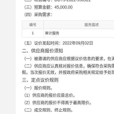
（三）预算金额：45,000.00
（四）采购需求：
编号
服务描述
1
审计服务
（五）议价发起时间：2022年09月02日
二、供应商报价须知
（一）被邀请的供应商应根据议价信息的要求，在
（二）供应商应认真核对报价信息，确保符合采购
假，当次报价无效，并按政府采购相关规定给予处
三、定点议价规则
（一）报价规则。
（1）供应商的报价应是总价。
（2）供应商的报价不得高于最高限价。
（二）成交规则、终止规则。