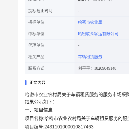
投标截止时间
招标单位
哈密市农业局
中标单位
哈密联众客运有限公司
代理单位
相关产品
车辆租赁服务
联系方式
刘平平：18209049148
正文内容
哈密市农业农村局关于车辆租赁服务的服务市场采
结果公示如下：
一、项目信息
项目名称:
哈密市农业农村局关于车辆租赁服务的服
项目编号:
2431101000010817463