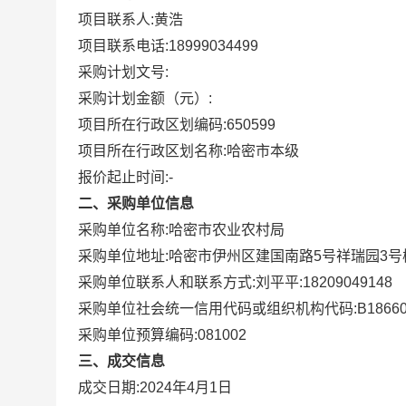
项目联系人:
黄浩
项目联系电话:
18999034499
采购计划文号:
采购计划金额（元）:
项目所在行政区划编码:
650599
项目所在行政区划名称:
哈密市本级
报价起止时间:-
二、采购单位信息
采购单位名称:
哈密市农业农村局
采购单位地址:
哈密市伊州区建国南路5号祥瑞园3号
采购单位联系人和联系方式:
刘平平:18209049148
采购单位社会统一信用代码或组织机构代码:
B1866
采购单位预算编码:
081002
三、成交信息
成交日期:
2024年4月1日