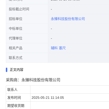
投标截止时间
招标单位
永臻科技股份有限公司
中标单位
代理单位
相关产品
辅料
塞尺
联系方式
正文内容
采购商：永臻科技股份有限公司
联系人
发布时间
2025-05-21 11:14:05
期望收货期