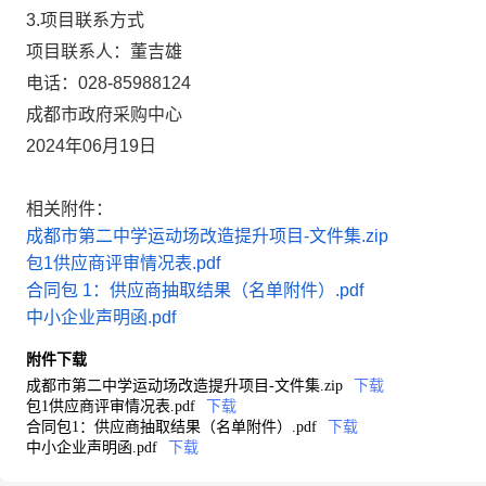
3.项目联系方式
项目联系人：
董吉雄
电话：
028-85988124
成都市政府采购中心
2024年06月19日
相关附件：
成都市第二中学运动场改造提升项目-文件集.zip
包1供应商评审情况表.pdf
合同包 1：供应商抽取结果（名单附件）.pdf
中小企业声明函.pdf
附件下载
成都市第二中学运动场改造提升项目-文件集.zip
下载
包1供应商评审情况表.pdf
下载
合同包1：供应商抽取结果（名单附件）.pdf
下载
中小企业声明函.pdf
下载