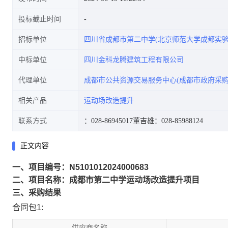
投标截止时间
招标单位
四川省成都市第二中学(北京师范大学成都实验
中标单位
四川金科龙腾建筑工程有限公司
代理单位
成都市公共资源交易服务中心(成都市政府采购
相关产品
运动场改造提升
联系方式
：028-86945017
董吉雄：028-85988124
正文内容
一、项目编号：N5101012024000683
二、项目名称：成都市第二中学运动场改造提升项目
三、采购结果
合同包1:
供应商名称