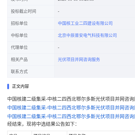
投标截止时间
招标单位
中国核工业二四建设有限公司
中标单位
北京中辰普安电气科技有限公司
代理单位
相关产品
光伏项目并网咨询服务
联系方式
正文内容
中国核建二级集采-中核二四西北鄂尔多斯光伏项目并网咨询
中国核建二级集采
-
中核二四西北鄂尔多斯光伏项目并网咨询
中国核建二级集采
-
中核二四西北鄂尔多斯光伏项目并网咨询
经结束，现将中选结果公告如下：