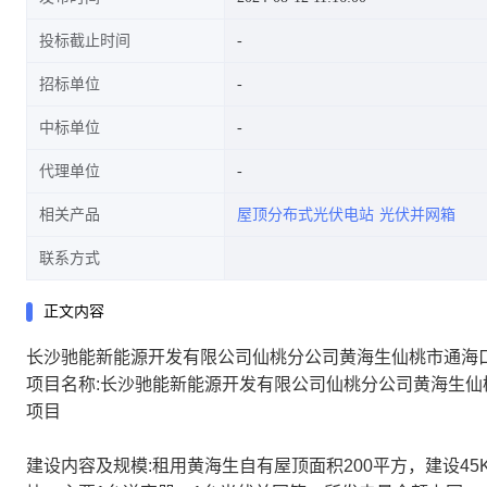
投标截止时间
招标单位
中标单位
代理单位
相关产品
屋顶分布式光伏电站
光伏并网箱
联系方式
正文内容
长沙驰能新能源开发有限公司仙桃分公司黄海生仙桃市通海口
项目名称:长沙驰能新能源开发有限公司仙桃分公司黄海生仙
项目
建设内容及规模:租用黄海生自有屋顶面积200平方，建设45