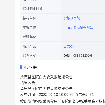
投标截止时间
招标单位
承德县医院
中标单位
上海洁蒙商贸有限公司
代理单位
相关产品
白大衣
联系方式
张朝：0314-3129208
正文内容
承德县医院白大衣采购结果公告
结果公告
承德县医院白大衣采购结果公告
发布时间：2025-06-10 10:00:26
点击率：21
按照院内招标采购程序，我院组织评标委员会对招