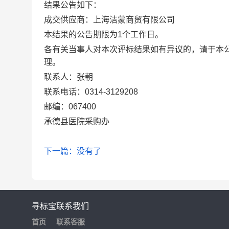
结果公告如下：
成交供应商：上海洁蒙商贸有限公司
本结果的公告期限为1个工作日。
各有关当事人对本次评标结果如有异议的，请于本
理。
联系人：张朝
联系电话：0314-3129208
邮编：067400
承德县医院采购办
下一篇：没有了
寻标宝
联系我们
首页
联系客服