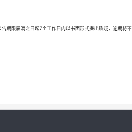
公告期限届满之日起7个工作日内以书面形式提出质疑，逾期将不