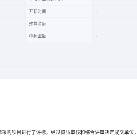
开标时间
预算金额
中标金额
标采购项目进行了评标，经过资质审核和综合评审决定成交单位