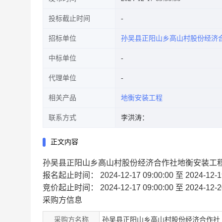
投标截止时间
招标单位
孙吴县正阳山乡高山村股份经济
中标单位
代理单位
相关产品
地衡安装工程
联系方式
李洪涛：
正文内容
孙吴县正阳山乡高山村股份经济合作社地衡安装工
报名起止时间：
2024-12-17 09:00:00 至 2024-12-1
竞价起止时间：
2024-12-17 09:00:00 至 2024-12-2
采购方信息
采购方名称
孙吴县正阳山乡高山村股份经济合作社