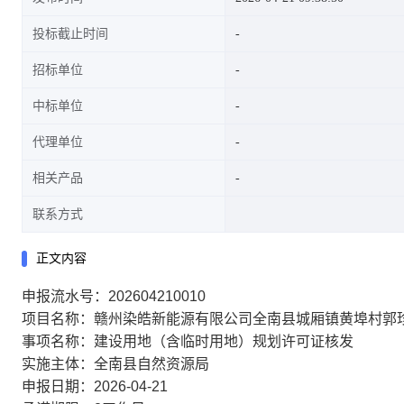
投标截止时间
招标单位
中标单位
代理单位
相关产品
联系方式
正文内容
申报流水号：202604210010
项目名称：赣州染皓新能源有限公司全南县城厢镇黄埠村郭珍
事项名称：建设用地（含临时用地）规划许可证核发
实施主体：全南县自然资源局
申报日期：2026-04-21