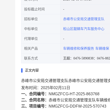
投标截止时间
招标单位
赤峰市公安局交通管理支队
中标单位
松山区靓辆车汽车服务中心
代理单位
相关产品
车辆维修和保养服务
车辆维保
联系方式
王超：0476-5890838
：0476-882
正文内容
赤峰市公安局交通管理支队赤峰市公安局交通管理
发布时间：2025年02月11日
一、合同编号：
NMGZFCG-HT-2025-863768
二、合同名称：
赤峰市公安局交通管理支队车辆维
三、项目编号：
NMGZFCG-DDFW-2025-570743