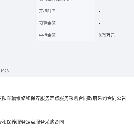
开标时间
预算金额
中标金额
8.79万元
1928
支队车辆维修和保养服务定点服务采购合同政府采购合同公告
修和保养服务定点服务采购合同