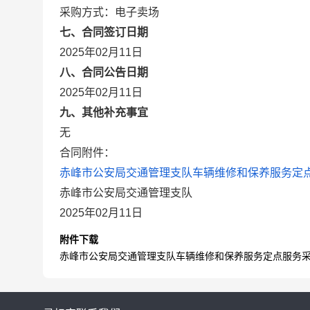
采购方式：电子卖场
七、合同签订日期
2025年02月11日
八、合同公告日期
2025年02月11日
九、其他补充事宜
无
合同附件：
赤峰市公安局交通管理支队车辆维修和保养服务定点服
赤峰市公安局交通管理支队
2025年02月11日
附件下载
赤峰市公安局交通管理支队车辆维修和保养服务定点服务采购