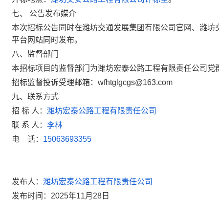
七、 公告发布媒介
本次招标公告同时在潍坊交通发展集团有限公司官网、潍坊
平台网站同时发布。
八、监督部门
本招标项目的监督部门为
潍坊宏泰公路工程有限责任公司党
招标监督投诉受理邮箱：
wfhtglgcgs@163.com
九、联系方式
招 标 人：
潍坊宏泰公路工程有限责任公司
联 系 人：
李林
电 话：
15063693355
发布人：
潍坊宏泰公路工程有限责任公司
发布时间：
2025年11月28日