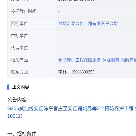
投标截止时间
招标单位
潍坊宏泰公路工程有限责任公司
中标单位
代理单位
相关产品
预防养护工程保险服务
保险服务
预防养
联系方式
李林：15063693355
正文内容
公告内容：
G206威汕线安丘陈亭官庄至安丘诸城界等3个预防养护工程
10011
）
一、招标条件