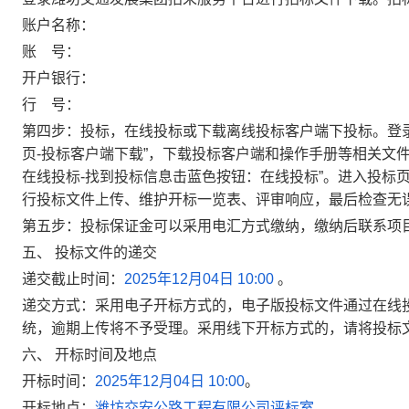
账户名称：
账 号：
开户银行：
行 号：
第四步：投标，在线投标或下载离线投标客户端下投标。登录
页-投标客户端下载”，下载投标客户端和操作手册等相关文件
在线投标-找到投标信息击蓝色按钮：在线投标”。进入投标
行投标文件上传、维护开标一览表、评审响应，最后检查无
第五步：投标保证金可以采用电汇方式缴纳，缴纳后联系项
五、 投标文件的递交
递交截止时间：
2025年12月04日 10:00
。
递交方式：采用电子开标方式的，电子版投标文件通过在线
统，逾期上传将不予受理。采用线下开标方式的，请将投标
六、 开标时间及地点
开标时间：
2025年12月04日 10:00
。
开标地点：
潍坊交安公路工程有限公司评标室
。