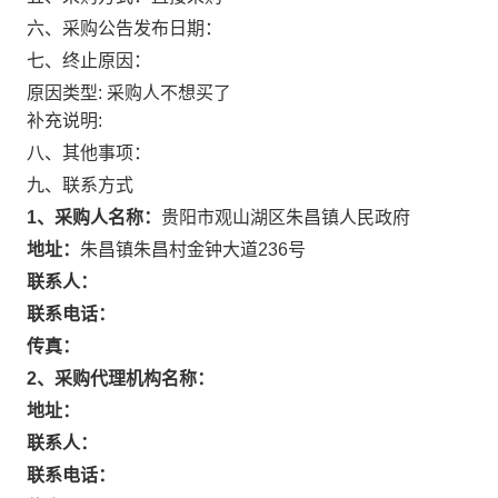
六、采购公告发布日期：
七、终止原因：
原因类型: 采购人不想买了
补充说明:
八、其他事项：
九、联系方式
1、采购人名称：
贵阳市观山湖区朱昌镇人民政府
地址：
朱昌镇朱昌村金钟大道236号
联系人：
联系电话：
传真：
2、采购代理机构名称：
地址：
联系人：
联系电话：