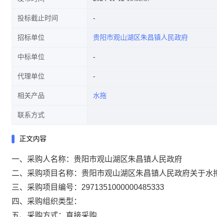
投标截止时间
招标单位
贵阳市观山湖区朱昌镇人民政府
中标单位
代理单位
相关产品
水拖
联系方式
正文内容
一、采购人名称：
贵阳市观山湖区朱昌镇人民政府
二、采购项目名称：
贵阳市观山湖区朱昌镇人民政府关于水
三、采购项目编号：
2971351000000485333
四、采购组织类型：
五、采购方式：
直接采购