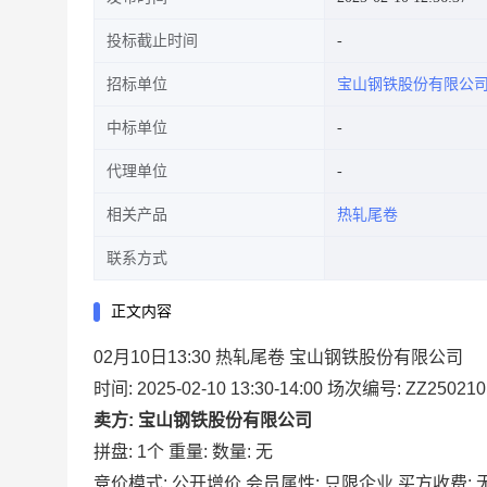
投标截止时间
招标单位
宝山钢铁股份有限公
中标单位
代理单位
相关产品
热轧尾卷
联系方式
正文内容
02月10日13:30 热轧尾卷 宝山钢铁股份有限公司
时间: 2025-02-10 13:30-14:00
场次编号: ZZ250210
卖方: 宝山钢铁股份有限公司
拼盘: 1个
重量:
数量: 无
竞价模式: 公开增价
会员属性: 只限企业
买方收费: 