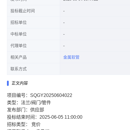
投标截止时间
招标单位
中标单位
代理单位
相关产品
金属软管
联系方式
正文内容
项目编号：SQGY20250604022
类型：法兰/阀门/管件
发布部门：供应部
投标结束时间：2025-06-05 11:00:00
招标类型：
竞价