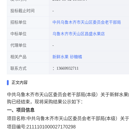
投标截止时间
招标单位
中共乌鲁木齐市天山区委员会老干部局
中标单位
乌鲁木齐市天山区昌盛水果店
代理单位
相关产品
新鲜水果
砂糖橘
联系方式
：13669932711
正文内容
中共乌鲁木齐市天山区委员会老干部局(本级）关于新鲜水果
购已经结束，现将采购结果公示如下：
一、项目信息
项目名称:
中共乌鲁木齐市天山区委员会老干部局(本级）关
项目编号:
2111101000027170298