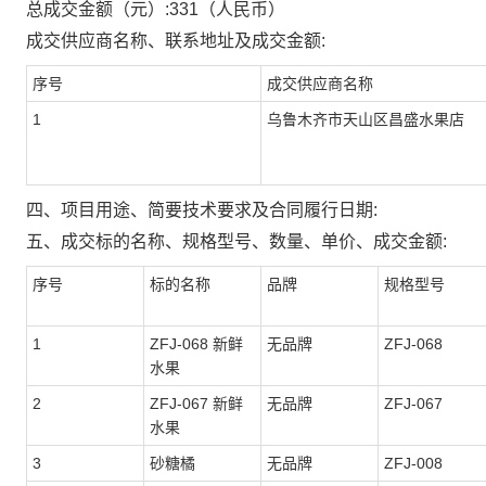
总成交金额（元）:
331
（人民币）
成交供应商名称、联系地址及成交金额:
序号
成交供应商名称
1
乌鲁木齐市天山区昌盛水果店
四、项目用途、简要技术要求及合同履行日期:
五、成交标的名称、规格型号、数量、单价、成交金额:
序号
标的名称
品牌
规格型号
1
ZFJ-068 新鲜
无品牌
ZFJ-068
水果
2
ZFJ-067 新鲜
无品牌
ZFJ-067
水果
3
砂糖橘
无品牌
ZFJ-008