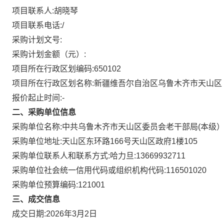
项目联系人:
胡晓琴
项目联系电话:
/
采购计划文号:
采购计划金额（元）:
项目所在行政区划编码:
650102
项目所在行政区划名称:
新疆维吾尔自治区乌鲁木齐市天山区
报价起止时间:-
二、采购单位信息
采购单位名称:
中共乌鲁木齐市天山区委员会老干部局(本级
采购单位地址:
天山区东环路166号天山区政府1楼105
采购单位联系人和联系方式:
哈力旦:13669932711
采购单位社会统一信用代码或组织机构代码:
116501020
采购单位预算编码:
121001
三、成交信息
成交日期:
2026年3月2日