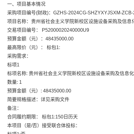
一、项目基本情况
采购项目编号(财政)：
GZHS-2024CG-SHZYXYJSXM-ZCB-
项目名称：
贵州省社会主义学院新校区设施设备采购及信息
交易项目编号：
P52000020240000U9
预算金额（元）：
48435000.00
最高限价（元）：
标包1:
采购需求：
标项1
标项名称:
贵州省社会主义学院新校区设施设备采购及信息化
数量:
1
预算金额（元）:
48435000.00
简要规格描述：
详见采购文件
备注：
合同履约期限：
标包1:150日历天
本项目（是/否）接受联合体投标：