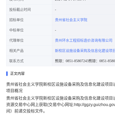
投标截止时间
招标单位
贵州省社会主义学院
中标单位
代理单位
贵州环水工程招标造价咨询有限公司
相关产品
新校区设施设备采购及信息化建设项
联系方式
熊琼：0851-85807243
熊琼：0851-8580
正文内容
贵州省社会主义学院新校区设施设备采购及信息化建设项目
项目概况
贵州省社会主义学院新校区设施设备采购及信息化建设项目设
资源交易中心网上获取(交易中心网址:http://ggzy.guizhou.gov.
间）前递交投标文件。