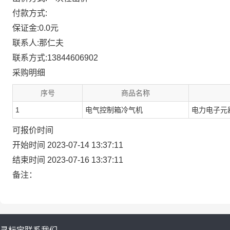
付款方式:
保证金:0.0元
联系人:那仁夫
联系方式:13844606902
采购明细
序号
商品名称
1
电气控制箱冷气机
电力电子元
可报价时间
开始时间 2023-07-14 13:37:11
结束时间 2023-07-16 13:37:11
备注：