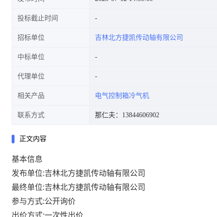
投标截止时间
招标单位
吉林北方捷凯传动轴有限公司
中标单位
代理单位
相关产品
电气控制箱冷气机
联系方式
那仁夫：13844606902
正文内容
基本信息
发布单位:吉林北方捷凯传动轴有限公司
最终单位:吉林北方捷凯传动轴有限公司
参与方式:公开询价
出价方式:一次性出价