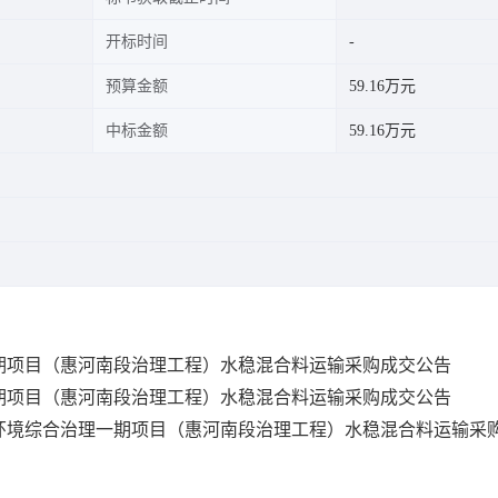
开标时间
预算金额
59.16万元
中标金额
59.16万元
期项目（惠河南段治理工程）水稳混合料运输采购成交公告
期项目（惠河南段治理工程）水稳混合料运输采购成交公告
环境综合治理一期项目（惠河南段治理工程）水稳混合料运输采