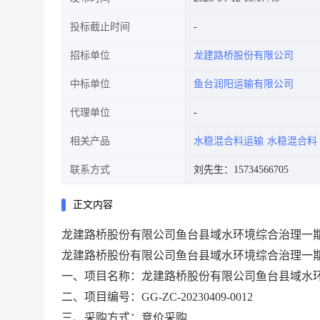
投标截止时间
招标单位
龙建路桥股份有限公司
中标单位
鱼台润阳运输有限公司
代理单位
相关产品
水稳混合料运输
水稳混合料
联系方式
刘先生：15734566705
正文内容
龙建路桥股份有限公司鱼台县域水环境综合治理一
龙建路桥股份有限公司鱼台县域水环境综合治理一
一、项目名称：
龙建路桥股份有限公司鱼台县域水
二、项目编号：
GG-ZC-20230409-0012
三、采购方式：竞价采购