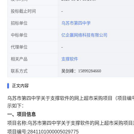
投标截止时间
招标单位
乌苏市第四中学
中标单位
亿企赢网络科技有限公司
代理单位
相关产品
支撑软件
联系方式
吴剑峰：15899284660
正文内容
乌苏市第四中学关于支撑软件的网上超市采购项目
（项目编号
示如下：
一、项目信息
项目名称:
乌苏市第四中学关于支撑软件的网上超市采购项目
项目编号:
2841101000005029775