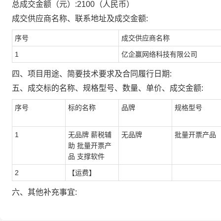
总成交金额（元）:
2100
（人民币）
成交供应商名称、联系地址及成交金额:
序号
成交供应商名称
1
亿企赢网络科技有限公司
四、项目用途、简要技术要求及合同履行日期:
五、成交标的名称、规格型号、数量、单价、成交金额:
序号
标的名称
品牌
规格型号
1
无品牌 薪税辅
无品牌
批量开票产品
助 批量开票产
品 支撑软件
2
【运费】
六、其他补充事宜: