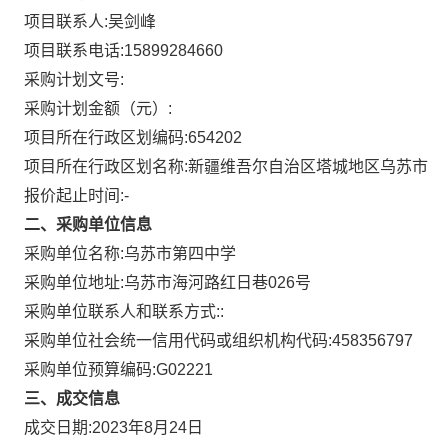
项目联系人:
吴剑峰
项目联系电话:
15899284660
采购计划文号:
采购计划金额（元）:
项目所在行政区划编码:
654202
项目所在行政区划名称:
新疆维吾尔自治区塔城地区乌苏市
报价起止时间:-
二、采购单位信息
采购单位名称:
乌苏市第四中学
采购单位地址:
乌苏市海河路红日巷026号
采购单位联系人和联系方式:
:
采购单位社会统一信用代码或组织机构代码:
458356797
采购单位预算编码:
G02221
三、成交信息
成交日期:
2023年8月24日