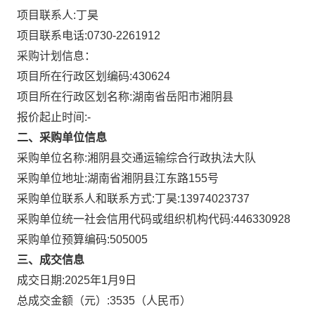
项目联系人:
丁昊
项目联系电话:
0730-2261912
采购计划信息：
项目所在行政区划编码:
430624
项目所在行政区划名称:
湖南省岳阳市湘阴县
报价起止时间:-
二、采购单位信息
采购单位名称:
湘阴县交通运输综合行政执法大队
采购单位地址:
湖南省湘阴县江东路155号
采购单位联系人和联系方式:
丁昊:13974023737
采购单位统一社会信用代码或组织机构代码:
446330928
采购单位预算编码:
505005
三、成交信息
成交日期:
2025年1月9日
总成交金额（元）:
3535
（人民币）