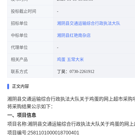
投标截止时间
招标单位
湘阴县交通运输综合行政执法大队
中标单位
湘阴县红艳南杂店
代理单位
相关产品
鸡蛋
五常大米
联系方式
丁昊：0730-2261912
正文内容
湘阴县交通运输综合行政执法大队关于鸡蛋的网上超市采购
将采购结果公示如下：
一、项目信息
项目名称:
湘阴县交通运输综合行政执法大队关于鸡蛋的网上
项目编号:
2581101000018700401