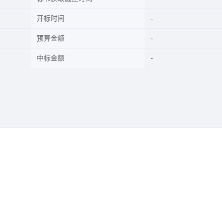
开标时间
预算金额
中标金额