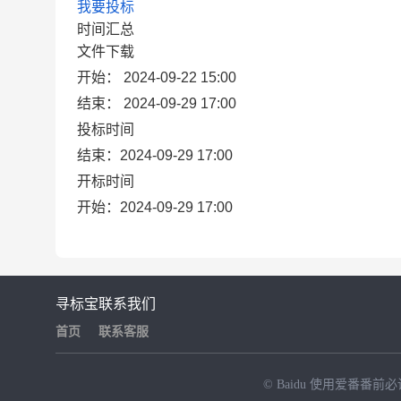
我要投标
时间汇总
文件下载
开始： 2024-09-22 15:00
结束： 2024-09-29 17:00
投标时间
结束：2024-09-29 17:00
开标时间
开始：2024-09-29 17:00
寻标宝
联系我们
首页
联系客服
© Baidu
使用爱番番前必