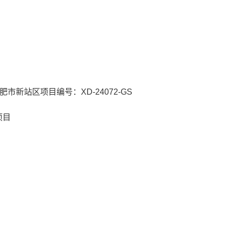
新站区项目编号：XD-24072-GS
项目