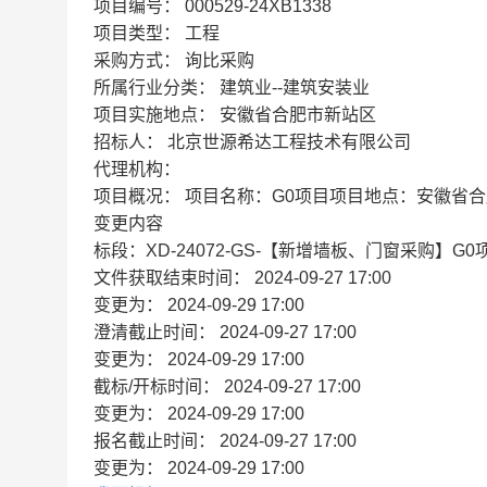
项目编号：
000529-24XB1338
项目类型：
工程
采购方式：
询比采购
所属行业分类：
建筑业--建筑安装业
项目实施地点：
安徽省合肥市新站区
招标人：
北京世源希达工程技术有限公司
代理机构：
项目概况：
项目名称：G0项目项目地点：安徽省合肥市
变更内容
标段：XD-24072-GS-【新增墙板、门窗采购】G0
文件获取结束时间：
2024-09-27 17:00
变更为：
2024-09-29 17:00
澄清截止时间：
2024-09-27 17:00
变更为：
2024-09-29 17:00
截标/开标时间：
2024-09-27 17:00
变更为：
2024-09-29 17:00
报名截止时间：
2024-09-27 17:00
变更为：
2024-09-29 17:00