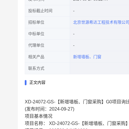
投标截止时间
招标单位
北京世源希达工程技术有限公
中标单位
代理单位
相关产品
新增墙板、门窗
联系方式
正文内容
XD-24072-GS-【新增墙板、门窗采购】G0项目
(发布时间：2024-09-27)
项目基本情况
项目名称：
XD-24072-GS-【新增墙板、门窗采购