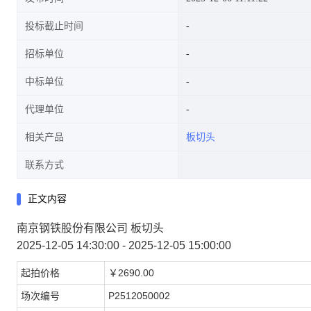
投标截止时间
招标单位
中标单位
代理单位
相关产品
板切头
联系方式
正文内容
南京钢铁股份有限公司 板切头
2025-12-05 14:30:00 - 2025-12-05 15:00:00
起拍价格
￥2690.00
场次编号
P2512050002