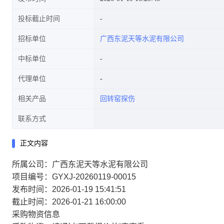
投标截止时间
招标单位
广西东泥天等水泥有限公司
中标单位
代理单位
相关产品
回转窑探伤
联系方式
正文内容
所属公司：广西东泥天等水泥有限公司
项目编号：GYXJ-20260119-00015
发布时间：2026-01-19 15:41:51
截止时间：2026-01-21 16:00:00
采购物资信息