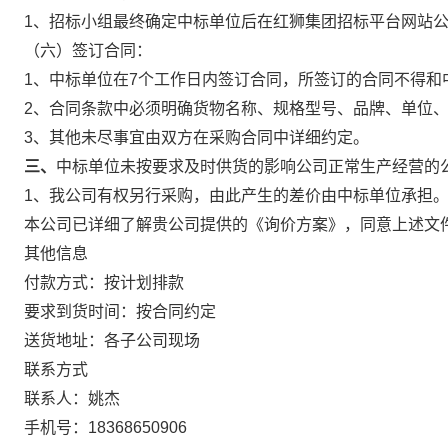
1、招标小组最终确定中标单位后在红狮集团招标平台网站
（六）签订合同：
1、中标单位在7个工作日内签订合同，所签订的合同不得和
2、合同条款中必须明确货物名称、规格型号、品牌、单位
3、其他未尽事宜由双方在采购合同中详细约定。
三
、
中标单位未按要求及时供货的影响公司正常生产经营的
1、我公司有权另行采购，由此产生的差价由中标单位承担
本公司已详细了解贵公司提供的《询价方案》，同意上述文
其他信息
付款方式：按计划排款
要求到货时间：按合同约定
送货地址：各子公司现场
联系方式
联系人：姚杰
手机号：18368650906