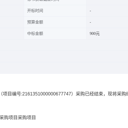
开标时间
预算金额
中标金额
900元
（项目编号:
2161351000000677747
）采购已经结束，现将采购
市采购项目
采购项目