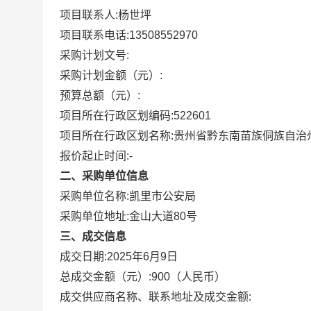
项目联系人:
杨世坪
项目联系电话:
13508552970
采购计划文号:
采购计划金额（元）:
预算总额（元）:
项目所在行政区划编码:
522601
项目所在行政区划名称:
贵州省黔东南苗族侗族自治
报价起止时间:-
二、采购单位信息
采购单位名称:
凯里市公安局
采购单位地址:
金山大道80号
三、成交信息
成交日期:
2025年6月9日
总成交金额（元）:
900
（人民币）
成交供应商名称、联系地址及成交金额: