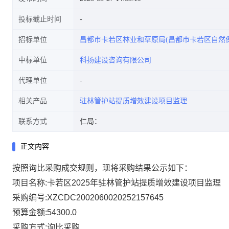
投标截止时间
招标单位
昌都市卡若区林业和草原局(昌都市卡若区自然
中标单位
科扬建设咨询有限公司
代理单位
相关产品
驻林管护站提质增效建设项目监理
联系方式
仁局：
正文内容
按照询比采购成交规则，现将采购结果公示如下：
项目名称:卡若区2025年驻林管护站提质增效建设项目监理
采购编号:XZCDC2002060020252157645
预算金额:54300.0
采购方式:询比采购