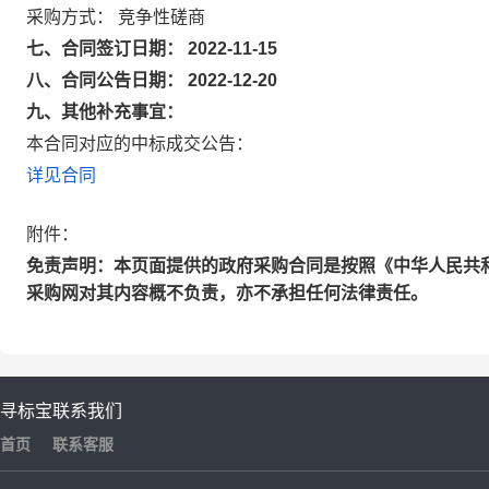
采购方式： 竞争性磋商
七、合同签订日期： 2022-11-15
八、合同公告日期： 2022-12-20
九、其他补充事宜：
本合同对应的中标成交公告：
详见合同
附件：
免责声明：本页面提供的政府采购合同是按照《中华人民共
采购网对其内容概不负责，亦不承担任何法律责任。
寻标宝
联系我们
首页
联系客服