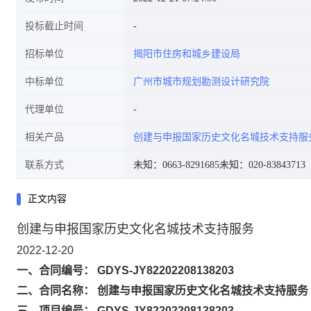
投标截止时间
招标单位
揭阳市住房和城乡建设局
中标单位
广州市城市规划勘测设计研究院
代理单位
相关产品
创建与申报国家历史文化名城技术支持服
联系方式
未知：0663-8291685
未知：020-83843713
正文内容
创建与申报国家历史文化名城技术支持服务
2022-12-20
一、合同编号： GDYS-JY82202208138203
二、合同名称： 创建与申报国家历史文化名城技术支持服务
三、项目编号： GDYS-JY82202208138203