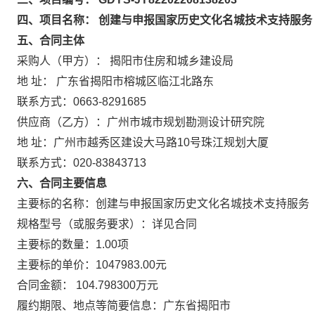
四、项目名称： 创建与申报国家历史文化名城技术支持服务
五、合同主体
采购人（甲方）： 揭阳市住房和城乡建设局
地 址： 广东省揭阳市榕城区临江北路东
联系方式：0663-8291685
供应商（乙方）：广州市城市规划勘测设计研究院
地 址：广州市越秀区建设大马路10号珠江规划大厦
联系方式：020-83843713
六、合同主要信息
主要标的名称：创建与申报国家历史文化名城技术支持服务
规格型号（或服务要求）：详见合同
主要标的数量：1.00项
主要标的单价：1047983.00元
合同金额： 104.798300万元
履约期限、地点等简要信息：广东省揭阳市