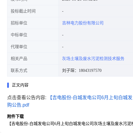
投标截止时间
招标单位
吉林电力股份有限公司
中标单位
代理单位
相关产品
灰场土壤及废水污泥检测技术服务
联系方式
刘子琛：18043197570
正文内容
点击查看公告内容:
【吉电股份-白城发电公司6月上旬白城
购公告.pdf
附件下载
【吉电股份-白城发电公司6月上旬白城发电公司灰场土壤及废水污泥检