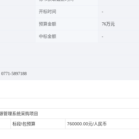
开标时间
预算金额
76万元
中标金额
71-5897188
资源管理系统采购项目
标段\包预算
760000.00元/人民币