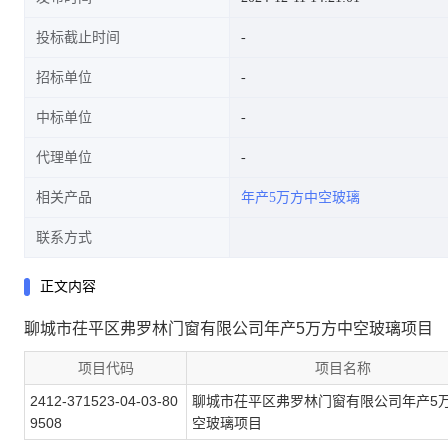
投标截止时间
招标单位
中标单位
代理单位
相关产品
年产5万方中空玻璃
联系方式
正文内容
聊城市茌平区弗罗林门窗有限公司年产5万方中空玻璃项目
项目代码
项目名称
2412-371523-04-03-80
聊城市茌平区弗罗林门窗有限公司年产5
9508
空玻璃项目