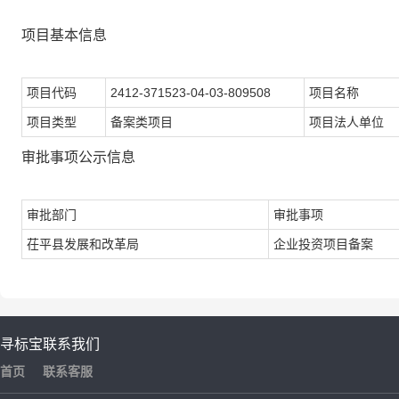
项目基本信息
项目代码
2412-371523-04-03-809508
项目名称
项目类型
备案类项目
项目法人单位
审批事项公示信息
审批部门
审批事项
茌平县发展和改革局
企业投资项目备案
寻标宝
联系我们
首页
联系客服