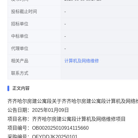
投标截止时间
招标单位
中标单位
代理单位
相关产品
计算机及网络维修
联系方式
正文内容
齐齐哈尔房建公寓段关于齐齐哈尔房建公寓段计算机及网络
公告日期：
2025年01月09日
项目名称：
齐齐哈尔房建公寓段计算机及网络维修项目
项目编号：
OB002025010914115660
采购编号：
QFYDDJK20250101