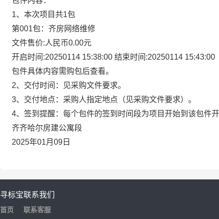
包件内容：
1、本次项目共1包
第001包：齐房网络维修
文件售价:人民币0.00元
开启时间:
20250114 15:38:00
结束时间:
20250114 15:43:00
包件具体内容需购包后查看。
2、交付时间：见采购文件要求。
3、交付地点：采购人指定地点（见采购文件要求）。
4、签到提醒：每个包件的签到时间段为项目开始到该包件
齐齐哈尔房建公寓段
2025年01月09日
寻标宝
联系我们
首页
联系客服