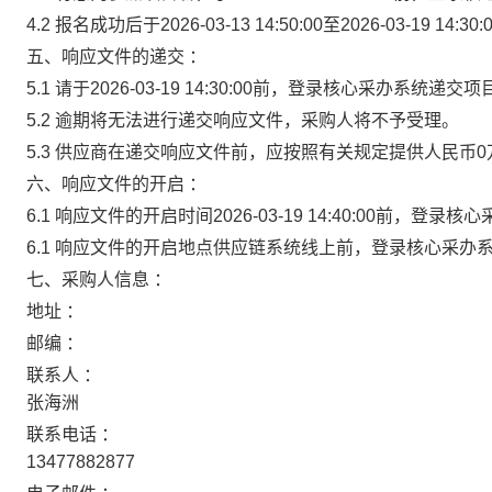
4.2 报名成功后于2026-03-13 14:50:00至2026-03-
五、响应文件的递交 ：
5.1 请于2026-03-19 14:30:00前，登录核心采办系统递
5.2 逾期将无法进行递交响应文件，采购人将不予受理。
5.3 供应商在递交响应文件前，应按照有关规定提供人民币
六、响应文件的开启 ：
6.1 响应文件的开启时间2026-03-19 14:40:00前，
6.1 响应文件的开启地点供应链系统线上前，登录核心采办
七、采购人信息 ：
地址 ：
邮编 ：
联系人 ：
张海洲
联系电话 ：
13477882877