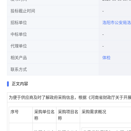
投标截止时间
招标单位
洛阳市公安局洛
中标单位
代理单位
相关产品
体检
联系方式
正文内容
为便于供应商及时了解政府采购信息，根据《河南省财政厅关于开展政
序号
采购单位名
采购项目名
采购需求概况
称
称