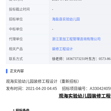
投标截止时间
招标单位
海盐县实验幼儿园
中标单位
代理单位
浙江圣加工程管理咨询有限公司
相关产品
装修工程设计
联系方式
徐老师：18367373231
叶东方：0573-861
正文内容
观海实验幼儿园装修工程设计（重新招标）
发布时间：2021-04-20 04:45
招标项目编号：A3304240590
观海实验幼儿园装修工程
1
.招标条件