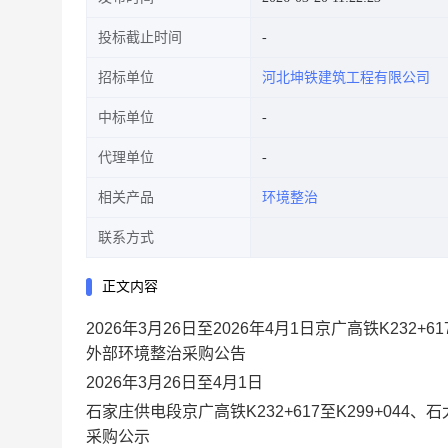
投标截止时间
招标单位
河北坤铁建筑工程有限公司
中标单位
代理单位
相关产品
环境整治
联系方式
正文内容
2026年3月26日至2026年4月1日京广高铁K232+61
外部环境整治采购公告
2026年3月26日至4月1日
石家庄供电段京广高铁K232+617至K299+044、石
采购公示