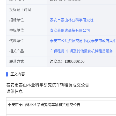
投标截止时间
招标单位
泰安市泰山林业科学研究院
中标单位
泰安鑫璟达商贸有限公司
代理单位
泰安市公共资源交易中心(泰安市政府集中
相关产品
车辆租赁
车辆及其他运输机械租赁服务
联系方式
边晓惠：13805386100
正文内容
泰安市泰山林业科学研究院车辆租赁成交公告
详细信息
泰安市泰山林业科学研究院车辆租赁成交公告