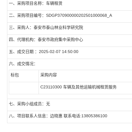
一、采购项目名称：车辆租赁
二、采购项目编号：SDGP370900000202501000068_A
三、采购人：泰安市泰山林业科学研究院
四、代理机构：泰安市政府集中采购中心
五、成交日期 ：2025-02-07 14:50:00
六、成交情况：
标包
采购内容
C23110300 车辆及其他运输机械租赁服务
七、采购小组成员：无
八、项目联系人信息：边晓惠 联系电话:13805386100