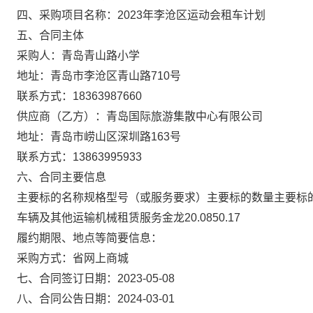
四、采购项目名称：2023年李沧区运动会租车计划
五、合同主体
采购人：青岛青山路小学
地址：青岛市李沧区青山路710号
联系方式：18363987660
供应商（乙方）：青岛国际旅游集散中心有限公司
地址：青岛市崂山区深圳路163号
联系方式：13863995933
六、合同主要信息
主要标的名称规格型号（或服务要求）主要标的数量主要标
车辆及其他运输机械租赁服务金龙20.0850.17
履约期限、地点等简要信息：
采购方式：省网上商城
七、合同签订日期：2023-05-08
八、合同公告日期：2024-03-01