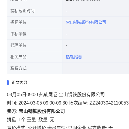
投标截止时间
招标单位
宝山钢铁股份有限公司
中标单位
代理单位
相关产品
热轧尾卷
联系方式
正文内容
03月05日09:00 热轧尾卷 宝山钢铁股份有限公司
时间: 2024-03-05 09:00-09:30
场次编号: ZZ2403042110053
卖方: 宝山钢铁股份有限公司
拼盘: 1个
重量:
数量: 无
竞价模式: 公开增价
会员属性: 只限企业
买方收费: 无